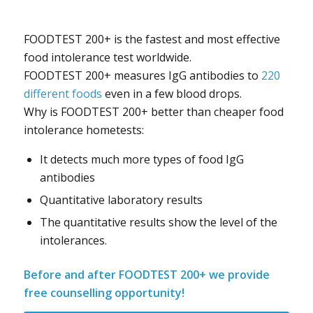
FOODTEST 200+ is the fastest and most effective
food intolerance test worldwide.
FOODTEST 200+ measures IgG antibodies to
220
different foods
even in a few blood drops.
Why is FOODTEST 200+ better than cheaper food
intolerance hometests:
It detects much more types of food IgG
antibodies
Quantitative laboratory results
The quantitative results show the level of the
intolerances.
Before and after FOODTEST 200+ we provide
free counselling opportunity!