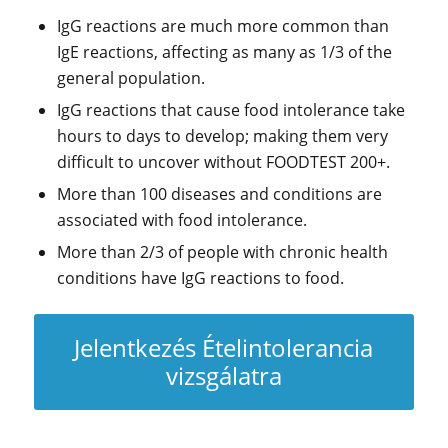
IgG reactions are much more common than
IgE reactions, affecting as many as 1/3 of the
general population.
IgG reactions that cause food intolerance take
hours to days to develop; making them very
difficult to uncover without FOODTEST 200+.
More than 100 diseases and conditions are
associated with food intolerance.
More than 2/3 of people with chronic health
conditions have IgG reactions to food.
Jelentkezés Ételintolerancia
vizsgálatra