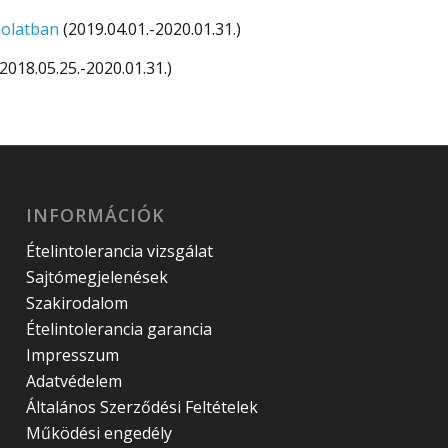
solatban
(2019.04.01.-2020.01.31.)
2018.05.25.-2020.01.31.)
INFORMÁCIÓK
Ételintolerancia vizsgálat
Sajtómegjelenések
Szakirodalom
Ételintolerancia garancia
Impresszum
Adatvédelem
Általános Szerződési Feltételek
Működési engedély