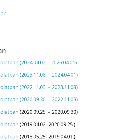
ban
n
an
latban (2024.04.02 – 2026.04.01)
atban (2023.11.08. – 2024.04.01)
atban (2022.11.03. – 2023.11.08)
atban (2020.09.30. – 2022.11.03)
solatban
(2020.09.25. – 2020.09.30)
solatban
(2019.04.02.-2020.09.25.)
solatban
(2018.05.25.-2019.04.01.)