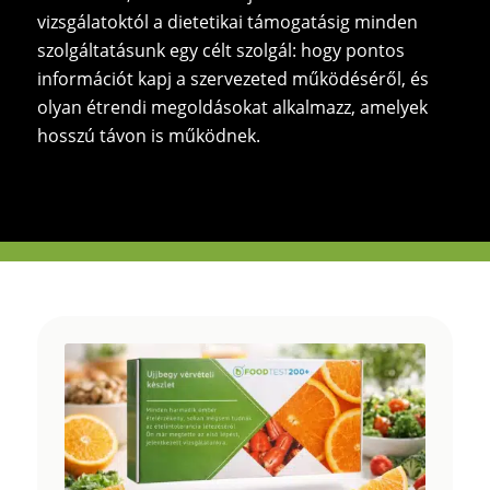
vizsgálatoktól a dietetikai támogatásig minden
szolgáltatásunk egy célt szolgál: hogy pontos
információt kapj a szervezeted működéséről, és
olyan étrendi megoldásokat alkalmazz, amelyek
hosszú távon is működnek.