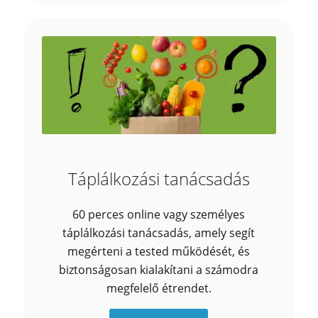
Táplálkozási tanácsadás
60 perces online vagy személyes
táplálkozási tanácsadás, amely segít
megérteni a tested működését, és
biztonságosan kialakítani a számodra
megfelelő étrendet.