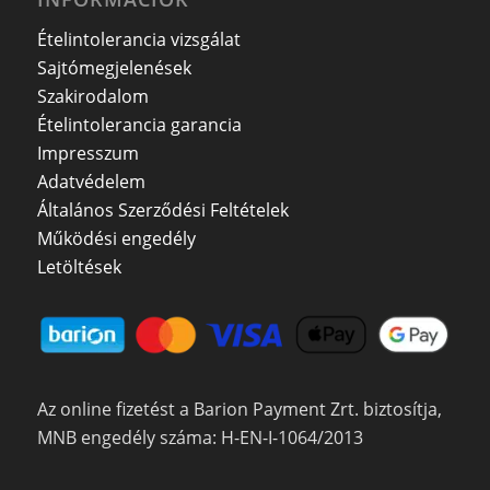
Ételintolerancia vizsgálat
Sajtómegjelenések
Szakirodalom
Ételintolerancia garancia
Impresszum
Adatvédelem
Általános Szerződési Feltételek
Működési engedély
Letöltések
Az online fizetést a Barion Payment Zrt. biztosítja,
MNB engedély száma: H-EN-I-1064/2013