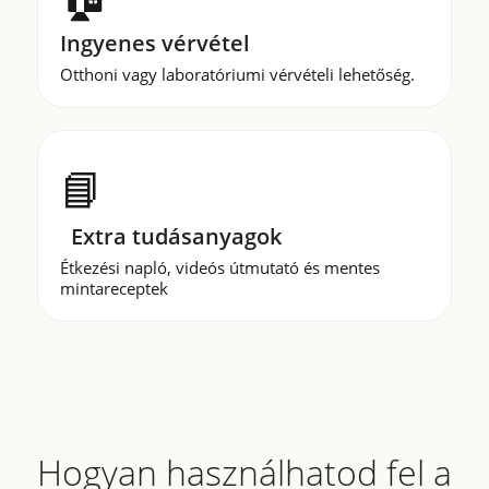
Ingyenes vérvétel
Otthoni vagy laboratóriumi vérvételi lehetőség.
📘
Extra tudásanyagok
Étkezési napló, videós útmutató és mentes
mintareceptek
Hogyan használhatod fel a