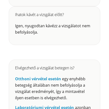
Ihatok kávét a vizsgálat előtt?
Igen, nyugodtan kávézz a vizsgálatot nem
befolyásolja.
Elvégezhető a vizsgálat betegen is?
Otthoni vérvétel esetén
egy enyhébb
betegség általában nem befolyásolja a
vizsgálat eredményét, így a mintavétel
ilyen esetben is elvégezhető.
Laboratóriumi vérvétel esetén
azonban