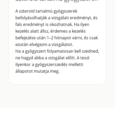
A szteroid tartalmú gyógyszerek
befolyásolhatják a vizsgálati eredményt, és
fals eredményt is okozhatnak. Ha ilyen
kezelés alatt állsz, érdemes a kezelés
befejezése után 1–2 hónapot várni, és csak
ezután elvégezni a vizsgálatot.
Ha a gyógyszert folyamatosan kell szedned,
ne hagyd abba a vizsgálat előtt. A teszt
ilyenkor a gyógyszerszedés melletti
állapotot mutatja meg.