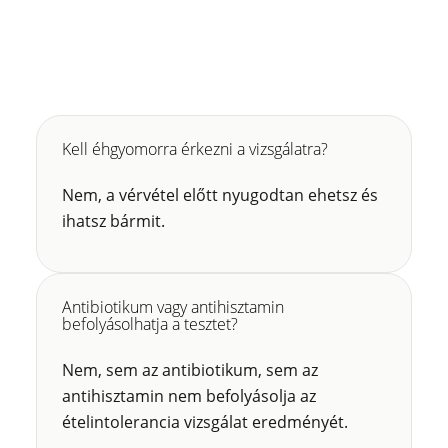
Kell éhgyomorra érkezni a vizsgálatra?
Nem, a vérvétel előtt nyugodtan ehetsz és
ihatsz bármit.
Antibiotikum vagy antihisztamin
befolyásolhatja a tesztet?
Nem, sem az antibiotikum, sem az
antihisztamin nem befolyásolja az
ételintolerancia vizsgálat eredményét.