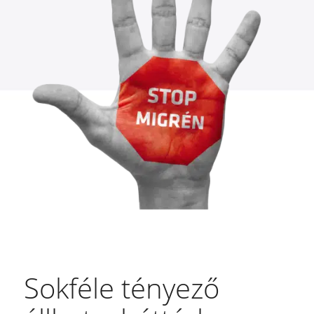
Sokféle tényező