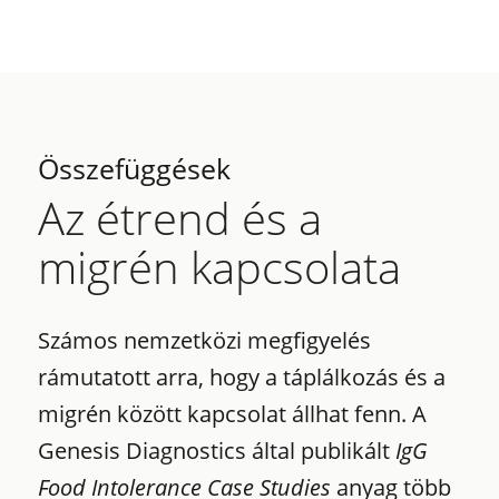
Összefüggések
Az étrend és a
migrén kapcsolata
Számos nemzetközi megfigyelés
rámutatott arra, hogy a táplálkozás és a
migrén között kapcsolat állhat fenn. A
Genesis Diagnostics által publikált
IgG
Food Intolerance Case Studies
anyag több