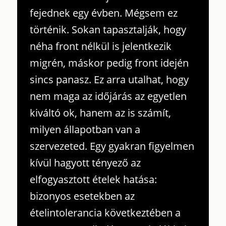
fejednek egy évben. Mégsem ez
történik. Sokan tapasztalják, hogy
néha front nélkül is jelentkezik
migrén, máskor pedig front idején
sincs panasz. Ez arra utalhat, hogy
nem maga az időjárás az egyetlen
kiváltó ok, hanem az is számít,
milyen állapotban van a
szervezeted. Egy gyakran figyelmen
kívül hagyott tényező az
elfogyasztott ételek hatása:
bizonyos esetekben az
ételintolerancia következtében a