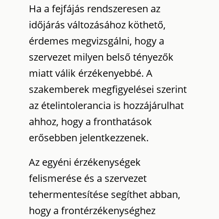
Ha a fejfájás rendszeresen az
időjárás változásához köthető,
érdemes megvizsgálni, hogy a
szervezet milyen belső tényezők
miatt válik érzékenyebbé. A
szakemberek megfigyelései szerint
az ételintolerancia is hozzájárulhat
ahhoz, hogy a fronthatások
erősebben jelentkezzenek.
Az egyéni érzékenységek
felismerése és a szervezet
tehermentesítése segíthet abban,
hogy a frontérzékenységhez