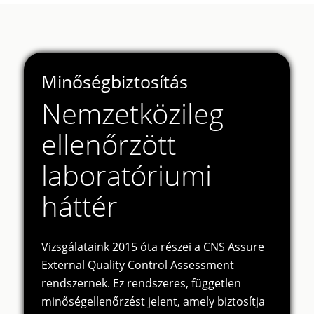
Minőségbiztosítás
Nemzetközileg
ellenőrzött
laboratóriumi
háttér
Vizsgálataink 2015 óta részei a CNS Assure
External Quality Control Assessment
rendszernek. Ez rendszeres, független
minőségellenőrzést jelent, amely biztosítja