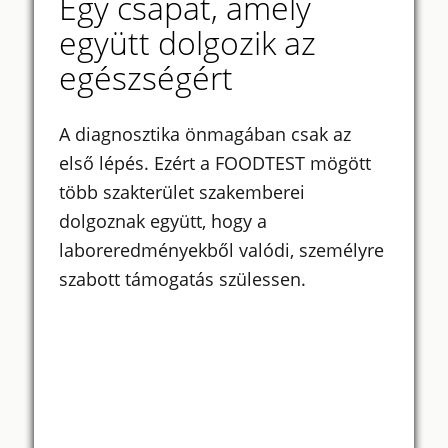
Egy csapat, amely
együtt dolgozik az
egészségért
A diagnosztika önmagában csak az
első lépés. Ezért a FOODTEST mögött
több szakterület szakemberei
dolgoznak együtt, hogy a
laboreredményekből valódi, személyre
szabott támogatás szülessen.