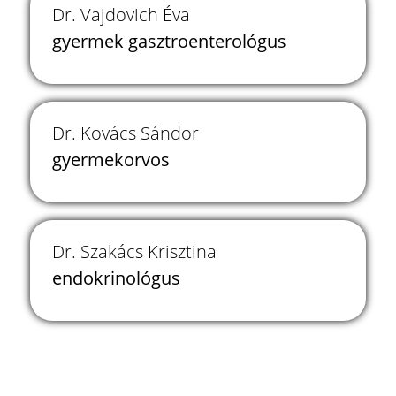
Dr. Vajdovich Éva
gyermek gasztroenterológus
Dr. Kovács Sándor
gyermekorvos
Dr. Szakács Krisztina
endokrinológus