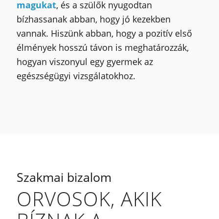
magukat
, és a szülők nyugodtan
bízhassanak abban, hogy jó kezekben
vannak. Hiszünk abban, hogy a pozitív első
élmények hosszú távon is meghatározzák,
hogyan viszonyul egy gyermek az
egészségügyi vizsgálatokhoz.
Szakmai bizalom
ORVOSOK, AKIK