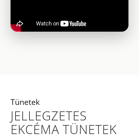
Tünetek
JELLEGZETES
EKCÉMA TÜNETEK