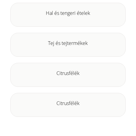
Hal és tengeri ételek
Tej és tejtermékek
Citrusfélék
Citrusfélék