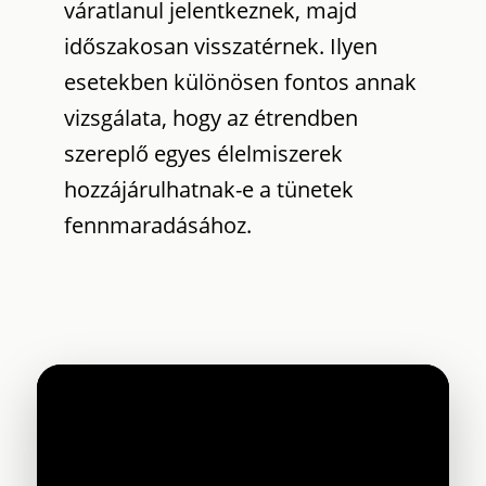
váratlanul jelentkeznek, majd
időszakosan visszatérnek. Ilyen
esetekben különösen fontos annak
vizsgálata, hogy az étrendben
szereplő egyes élelmiszerek
hozzájárulhatnak-e a tünetek
fennmaradásához.