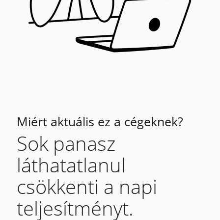
Miért aktuális ez a cégeknek?
Sok panasz
láthatatlanul
csökkenti a napi
teljesítményt.