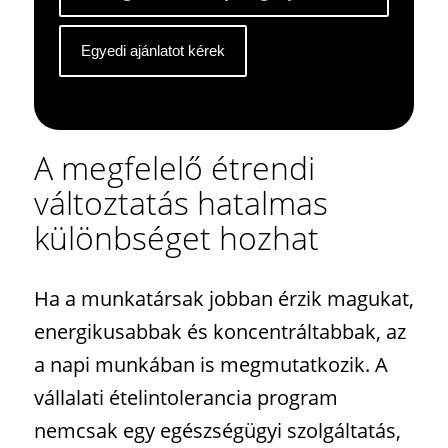
A megfelelő étrendi
változtatás hatalmas
különbséget hozhat
Ha a munkatársak jobban érzik magukat,
energikusabbak és koncentráltabbak, az
a napi munkában is megmutatkozik. A
vállalati ételintolerancia program
nemcsak egy egészségügyi szolgáltatás,