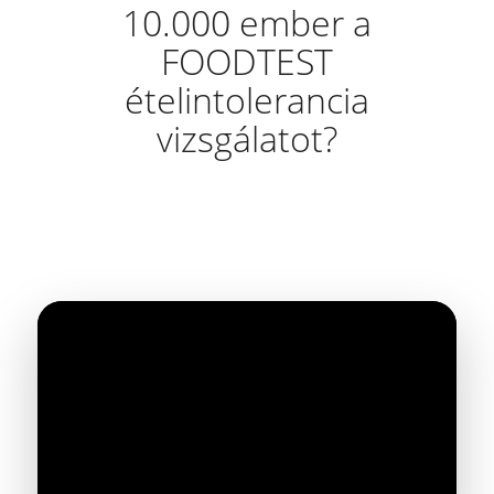
10.000 ember a
FOODTEST
ételintolerancia
vizsgálatot?