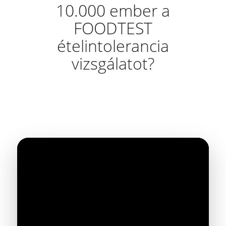
10.000 ember a
FOODTEST
ételintolerancia
vizsgálatot?