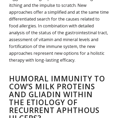
itching and the impulse to scratch. New
approaches offer a simplified and at the same time
differentiated search for the causes related to
food allergies. In combination with detailed
analysis of the status of the gastrointestinal tract,
assessment of vitamin and mineral levels and
fortification of the immune system, the new
approaches represent new options for a holistic
therapy with long-lasting efficacy.
HUMORAL IMMUNITY TO
COW’S MILK PROTEINS
AND GLIADIN WITHIN
THE ETIOLOGY OF
RECURRENT APHTHOUS