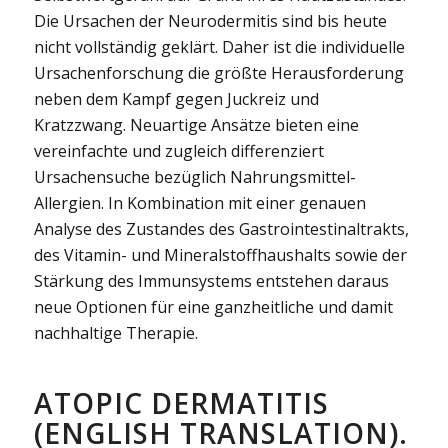
Die Ursachen der Neurodermitis sind bis heute
nicht vollständig geklärt. Daher ist die individuelle
Ursachenforschung die größte Herausforderung
neben dem Kampf gegen Juckreiz und
Kratzzwang. Neuartige Ansätze bieten eine
vereinfachte und zugleich differenziert
Ursachensuche bezüglich Nahrungsmittel-
Allergien. In Kombination mit einer genauen
Analyse des Zustandes des Gastrointestinaltrakts,
des Vitamin- und Mineralstoffhaushalts sowie der
Stärkung des Immunsystems entstehen daraus
neue Optionen für eine ganzheitliche und damit
nachhaltige Therapie.
ATOPIC DERMATITIS
(ENGLISH TRANSLATION).