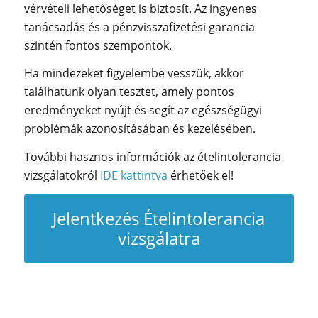
vérvételi lehetőséget is biztosít. Az ingyenes
tanácsadás és a pénzvisszafizetési garancia
szintén fontos szempontok.
Ha mindezeket figyelembe vesszük, akkor
találhatunk olyan tesztet, amely pontos
eredményeket nyújt és segít az egészségügyi
problémák azonosításában és kezelésében.
További hasznos információk az ételintolerancia
vizsgálatokról
IDE kattintva
érhetőek el!
Jelentkezés Ételintolerancia
vizsgálatra