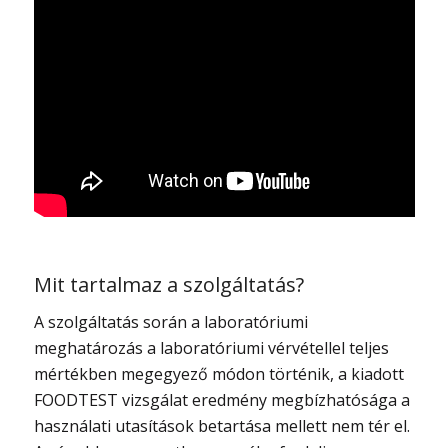
Mit tartalmaz a szolgáltatás?
A szolgáltatás során a laboratóriumi
meghatározás a laboratóriumi vérvétellel teljes
mértékben megegyező módon történik, a kiadott
FOODTEST vizsgálat eredmény megbízhatósága a
használati utasítások betartása mellett nem tér el.