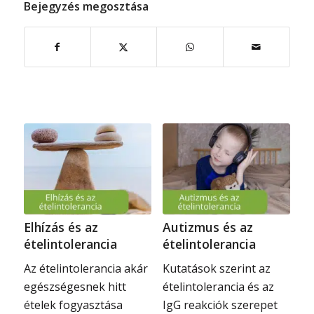
Bejegyzés megosztása
Elhízás és az
Autizmus és az
ételintolerancia
ételintolerancia
Az ételintolerancia akár
Kutatások szerint az
egészségesnek hitt
ételintolerancia és az
ételek fogyasztása
IgG reakciók szerepet