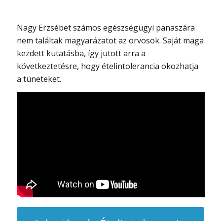
Nagy Erzsébet számos egészségügyi panaszára
nem találtak magyarázatot az orvosok. Saját maga
kezdett kutatásba, így jutott arra a
következtetésre, hogy ételintolerancia okozhatja
a tüneteket.