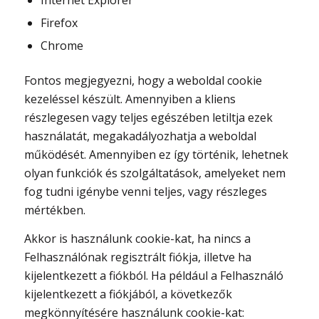
Internet Explorer
Firefox
Chrome
Fontos megjegyezni, hogy a weboldal cookie
kezeléssel készült. Amennyiben a kliens
részlegesen vagy teljes egészében letiltja ezek
használatát, megakadályozhatja a weboldal
működését. Amennyiben ez így történik, lehetnek
olyan funkciók és szolgáltatások, amelyeket nem
fog tudni igénybe venni teljes, vagy részleges
mértékben.
Akkor is használunk cookie-kat, ha nincs a
Felhasználónak regisztrált fiókja, illetve ha
kijelentkezett a fiókból. Ha például a Felhasználó
kijelentkezett a fiókjából, a következők
megkönnyítésére használunk cookie-kat: