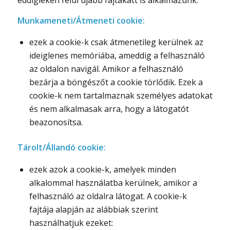
Munkameneti/Átmeneti cookie:
ezek a cookie-k csak átmenetileg kerülnek az
ideiglenes memóriába, ameddig a felhasználó
az oldalon navigál. Amikor a felhasználó
bezárja a böngészőt a cookie törlődik. Ezek a
cookie-k nem tartalmaznak személyes adatokat
és nem alkalmasak arra, hogy a látogatót
beazonosítsa.
Tárolt/Állandó cookie:
ezek azok a cookie-k, amelyek minden
alkalommal használatba kerülnek, amikor a
felhasználó az oldalra látogat. A cookie-k
fajtája alapján az alábbiak szerint
használhatjuk ezeket: