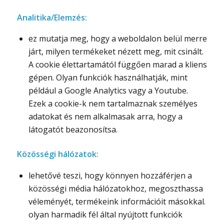
Analitika/Elemzés:
ez mutatja meg, hogy a weboldalon belül merre
járt, milyen termékeket nézett meg, mit csinált.
A cookie élettartamától függően marad a kliens
gépen. Olyan funkciók használhatják, mint
például a Google Analytics vagy a Youtube.
Ezek a cookie-k nem tartalmaznak személyes
adatokat és nem alkalmasak arra, hogy a
látogatót beazonosítsa.
Közösségi hálózatok:
lehetővé teszi, hogy könnyen hozzáférjen a
közösségi média hálózatokhoz, megoszthassa
véleményét, termékeink információit másokkal.
olyan harmadik fél által nyújtott funkciók