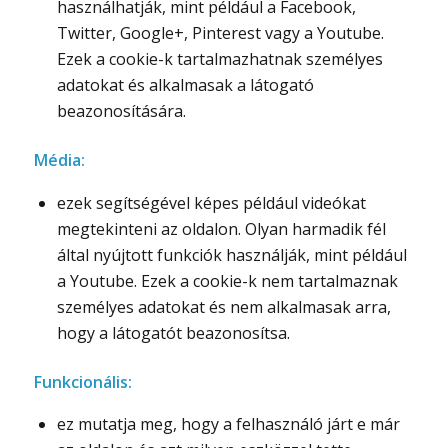
használhatják, mint például a Facebook,
Twitter, Google+, Pinterest vagy a Youtube.
Ezek a cookie-k tartalmazhatnak személyes
adatokat és alkalmasak a látogató
beazonosítására.
Média:
ezek segítségével képes például videókat
megtekinteni az oldalon. Olyan harmadik fél
által nyújtott funkciók használják, mint például
a Youtube. Ezek a cookie-k nem tartalmaznak
személyes adatokat és nem alkalmasak arra,
hogy a látogatót beazonosítsa.
Funkcionális:
ez mutatja meg, hogy a felhasználó járt e már