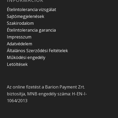
Ételintolerancia vizsgálat
Sajtómegjelenések
Szakirodalom
Ételintolerancia garancia
Impresszum
Adatvédelem
Általános Szerződési Feltételek
Működési engedély
Letöltések
Az online fizetést a Barion Payment Zrt.
biztosítja, MNB engedély száma: H-EN-I-
1064/2013