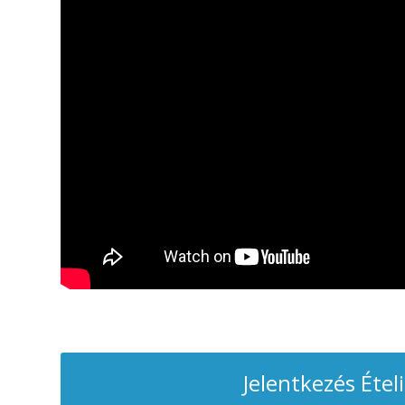
Jelentkezés Étel