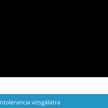
intolerancia vizsgálatra