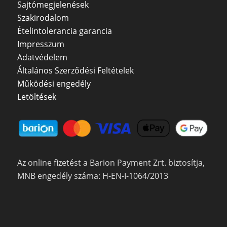
Sajtómegjelenések
Szakirodalom
Ételintolerancia garancia
Impresszum
Adatvédelem
Általános Szerződési Feltételek
Működési engedély
Letöltések
Az online fizetést a Barion Payment Zrt. biztosítja,
MNB engedély száma: H-EN-I-1064/2013