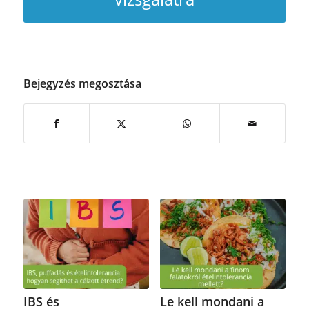
Bejegyzés megosztása
IBS és
Le kell mondani a