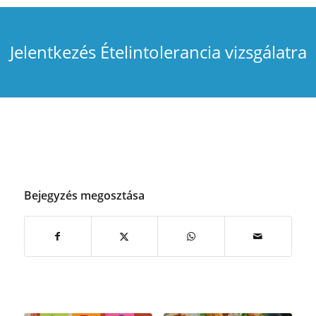
Jelentkezés Ételintolerancia vizsgálatra
Bejegyzés megosztása