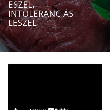
ESZEL,
INTOLERANCIÁS
LESZEL