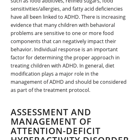
such as food additives, refined sugars, food
sensitivities/allergies, and fatty acid deficiencies
have all been linked to ADHD. There is increasing
evidence that many children with behavioral
problems are sensitive to one or more food
components that can negatively impact their
behavior. Individual response is an important
factor for determining the proper approach in
treating children with ADHD. In general, diet
modification plays a major role in the
management of ADHD and should be considered
as part of the treatment protocol.
ASSESSMENT AND
MANAGEMENT OF
ATTENTION-DEFICIT
HYPERACTIVITY DISORDER