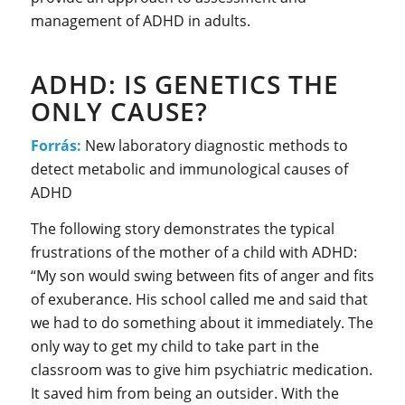
management of ADHD in adults.
ADHD: IS GENETICS THE
ONLY CAUSE?
Forrás:
New laboratory diagnostic methods to
detect metabolic and immunological causes of
ADHD
The following story demonstrates the typical
frustrations of the mother of a child with ADHD:
“My son would swing between fits of anger and fits
of exuberance. His school called me and said that
we had to do something about it immediately. The
only way to get my child to take part in the
classroom was to give him psychiatric medication.
It saved him from being an outsider. With the