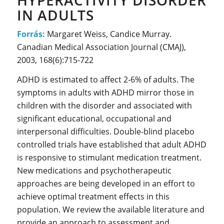
IN ADULTS
Forrás:
Margaret Weiss, Candice Murray.
Canadian Medical Association Journal (CMAJ),
2003, 168(6):715-722
ADHD is estimated to affect 2-6% of adults. The
symptoms in adults with ADHD mirror those in
children with the disorder and associated with
significant educational, occupational and
interpersonal difficulties. Double-blind placebo
controlled trials have established that adult ADHD
is responsive to stimulant medication treatment.
New medications and psychotherapeutic
approaches are being developed in an effort to
achieve optimal treatment effects in this
population. We review the available literature and
provide an approach to assessment and