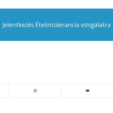
Jelentkezés Ételintolerancia vizsgálatra