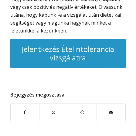
vagy csak pozitív és negatív értékeket. Olvassunk
utána, hogy kapunk -e a vizsgálat után dietetikai
segítséget vagy magunka hagynak minket a
leletünkkel a kezünkben.
Jelentkezés Ételintolerancia
vizsgálatra
Bejegyzés megosztása