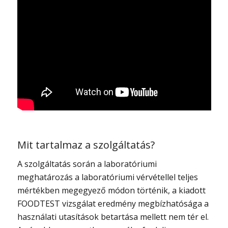
Mit tartalmaz a szolgáltatás?
A szolgáltatás során a laboratóriumi
meghatározás a laboratóriumi vérvétellel teljes
mértékben megegyező módon történik, a kiadott
FOODTEST vizsgálat eredmény megbízhatósága a
használati utasítások betartása mellett nem tér el.