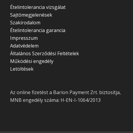
Ételintolerancia vizsgálat
Sajtómegjelenések
Szakirodalom
Ételintolerancia garancia
Impresszum
Adatvédelem
Általános Szerződési Feltételek
Működési engedély
Letöltések
Az online fizetést a Barion Payment Zrt. biztosítja,
MNB engedély száma: H-EN-I-1064/2013