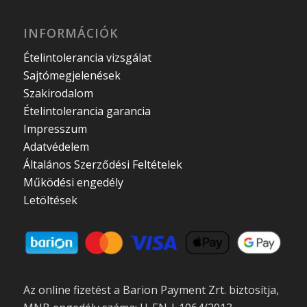
INFORMÁCIÓK
Ételintolerancia vizsgálat
Sajtómegjelenések
Szakirodalom
Ételintolerancia garancia
Impresszum
Adatvédelem
Általános Szerződési Feltételek
Működési engedély
Letöltések
Az online fizetést a Barion Payment Zrt. biztosítja,