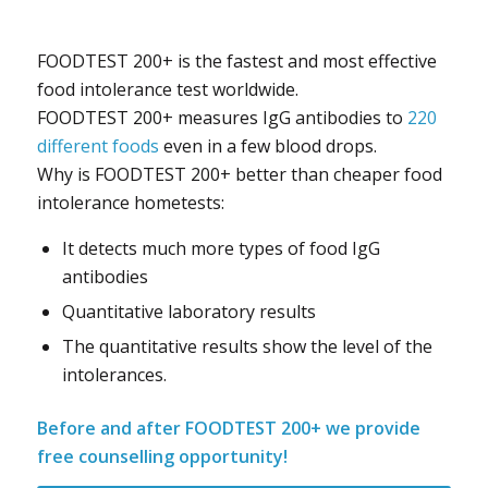
FOODTEST 200+ is the fastest and most effective
food intolerance test worldwide.
FOODTEST 200+ measures IgG antibodies to
220
different foods
even in a few blood drops.
Why is FOODTEST 200+ better than cheaper food
intolerance hometests:
It detects much more types of food IgG
antibodies
Quantitative laboratory results
The quantitative results show the level of the
intolerances.
Before and after FOODTEST 200+ we provide
free counselling opportunity!