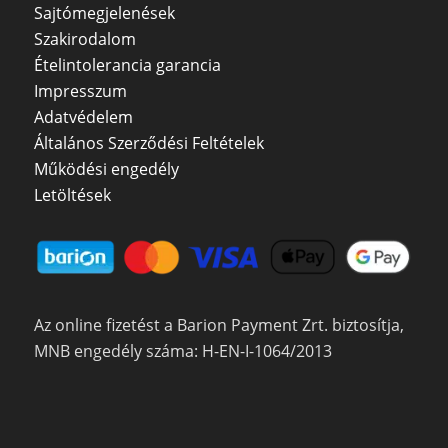
Sajtómegjelenések
Szakirodalom
Ételintolerancia garancia
Impresszum
Adatvédelem
Általános Szerződési Feltételek
Működési engedély
Letöltések
Az online fizetést a Barion Payment Zrt. biztosítja,
MNB engedély száma: H-EN-I-1064/2013