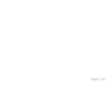
Oldal 1 / 56