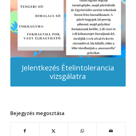
Jelentkezés Ételintolerancia
vizsgálatra
Bejegyzés megosztása