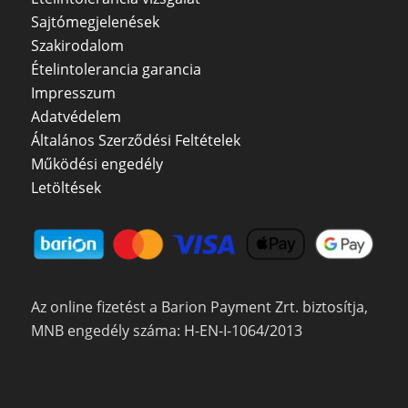
Sajtómegjelenések
Szakirodalom
Ételintolerancia garancia
Impresszum
Adatvédelem
Általános Szerződési Feltételek
Működési engedély
Letöltések
Az online fizetést a Barion Payment Zrt. biztosítja,
MNB engedély száma: H-EN-I-1064/2013