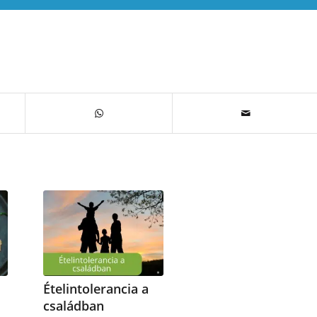
Ételintolerancia a
családban