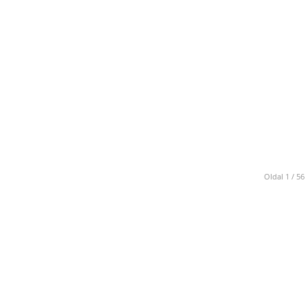
Oldal 1 / 56