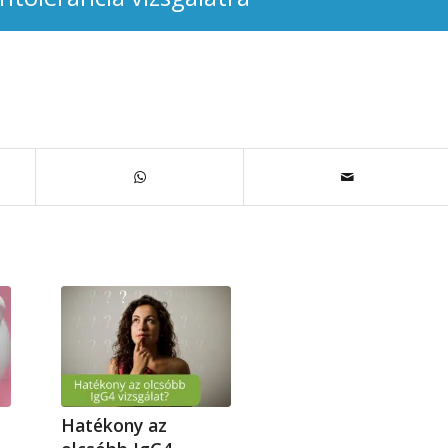
Hatékony az