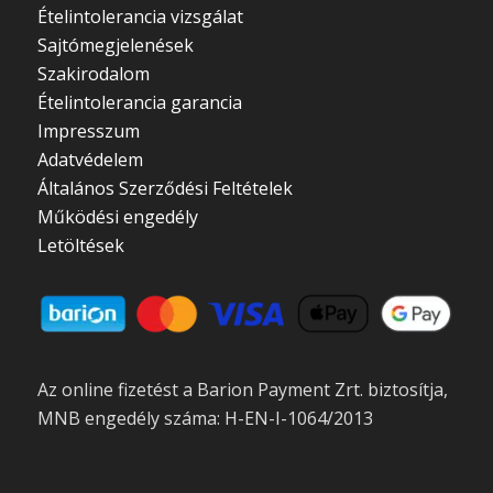
Ételintolerancia vizsgálat
Sajtómegjelenések
Szakirodalom
Ételintolerancia garancia
Impresszum
Adatvédelem
Általános Szerződési Feltételek
Működési engedély
Letöltések
Az online fizetést a Barion Payment Zrt. biztosítja,
MNB engedély száma: H-EN-I-1064/2013