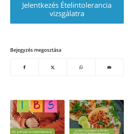
Jelentkezés Ételintolerancia
vizsgálatra
Bejegyzés megosztása