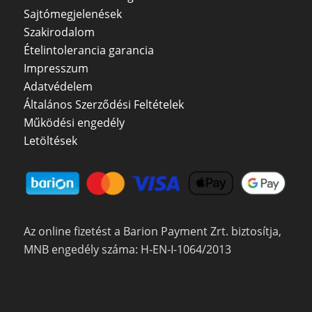
Sajtómegjelenések
Szakirodalom
Ételintolerancia garancia
Impresszum
Adatvédelem
Általános Szerződési Feltételek
Működési engedély
Letöltések
Az online fizetést a Barion Payment Zrt. biztosítja,
MNB engedély száma: H-EN-I-1064/2013