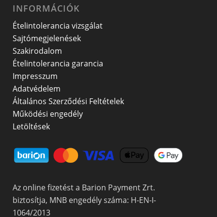
INFORMÁCIÓK
Ételintolerancia vizsgálat
Sajtómegjelenések
Szakirodalom
Ételintolerancia garancia
Impresszum
Adatvédelem
Általános Szerződési Feltételek
Működési engedély
Letöltések
Az online fizetést a Barion Payment Zrt.
biztosítja, MNB engedély száma: H-EN-I-
1064/2013