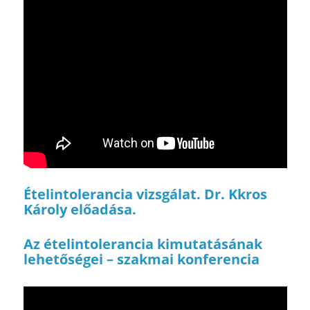
Ételintolerancia vizsgálat. Dr. Kkros
Károly előadása.
Az ételintolerancia kimutatásának
lehetőségei – szakmai konferencia