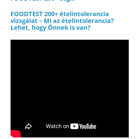
FOODTEST 200+ ételintolerancia
vizsgálat – Mi az ételintolerancia?
Lehet, hogy Önnek is van?