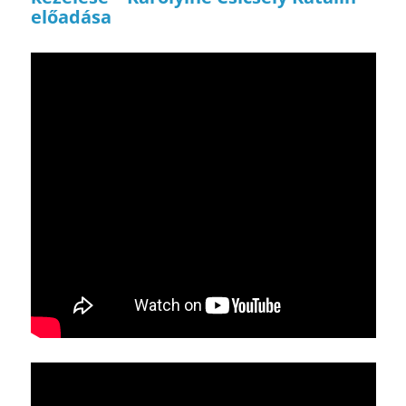
előadása