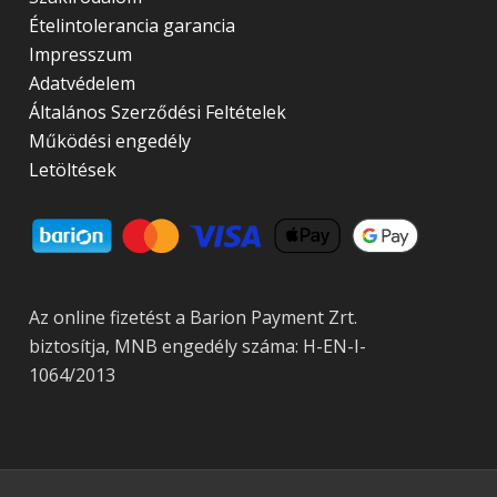
Ételintolerancia garancia
Impresszum
Adatvédelem
Általános Szerződési Feltételek
Működési engedély
Letöltések
Az online fizetést a Barion Payment Zrt.
biztosítja, MNB engedély száma: H-EN-I-
1064/2013